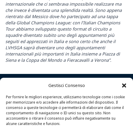
internazionale che ci sembrava impossibile realizzare ma
che invece è diventata una splendida realtà. Sono appena
rientrato dal Messico dove ho partecipato ad una tappa
della Global Champions League: con l’Italian Champions
Tour abbiamo sviluppato questo format di circuito a
squadre diventato subito uno degli appuntamenti più
seguiti ed apprezzati in Italia e sono certo che anche il
LVHSGA saprà diventare uno degli appuntamenti
internazionali più importanti in Italia insieme a Piazza di
Siena e la Coppa del Mondo a Fieracavalli a Verona”.
Gestisci Consenso
Per fornire le migliori esperienze, utilizziamo tecnologie come i cookie
per memorizzare e/o accedere alle informazioni del dispositivo. Il
consenso a queste tecnologie ci permetterà di elaborare dati come il
comportamento di navigazione o ID unici su questo sito. Non
acconsentire o ritirare il consenso può influire negativamente su
alcune caratteristiche e funzioni.